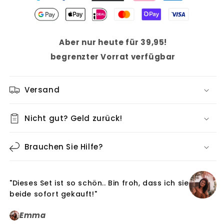
Aber nur heute für 39,95!
begrenzter Vorrat verfügbar
Versand
Nicht gut? Geld zurück!
Brauchen Sie Hilfe?
"Dieses Set ist so schön.. Bin froh, dass ich sie
beide sofort gekauft!"
Emma