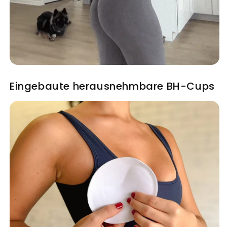
Eingebaute herausnehmbare BH-Cups