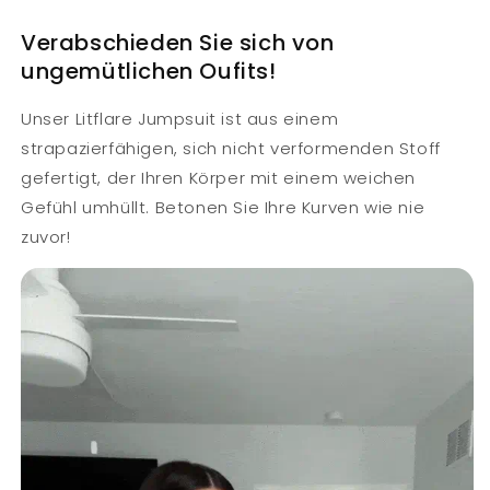
Verabschieden Sie sich von
ungemütlichen Oufits!
Unser Litflare Jumpsuit ist aus einem
strapazierfähigen, sich nicht verformenden Stoff
gefertigt, der Ihren Körper mit einem weichen
Gefühl umhüllt. Betonen Sie Ihre Kurven wie nie
zuvor!