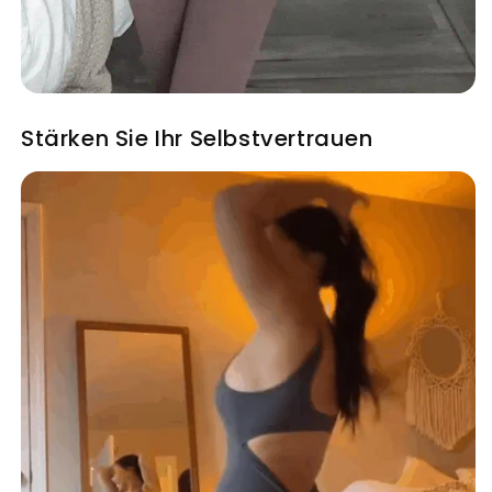
Stärken Sie Ihr Selbstvertrauen