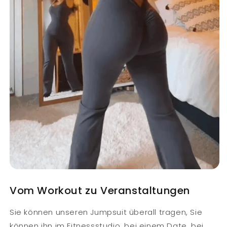
Vom Workout zu Veranstaltungen
Sie können unseren Jumpsuit überall tragen, Sie
können ihn im Fitnessstudio, bei einem Date, bei