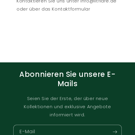
Kontaktieren Sie uns unter info@litflare.de
oder über das Kontaktformular
Abonnieren Sie unsere E-
Mails
Seien Sie der Erste, der über neue
Kollektionen und exklusive Angebote
informiert wird.
E-Mail