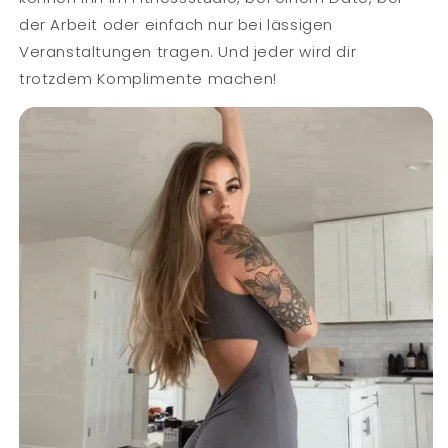
der Arbeit oder einfach nur bei lässigen
Veranstaltungen tragen. Und jeder wird dir
trotzdem Komplimente machen!