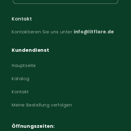
Kontakt
Kontaktieren Sie uns unter
info@litflare.de
Kundendienst
Hauptseite
Katalog
Kontakt
Meine Bestellung verfolgen
Öffnungszeiten: