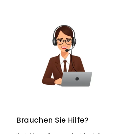
Brauchen Sie Hilfe?