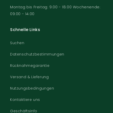
Montag bis Freitag: 9:00 - 18:00 Wochenende:
09:00 - 14:00
Schnelle Links
Suchen
Datenschutzbestimmungen
Rücknahmegarantie
Versand & Lieferung
Nutzungsbedingungen
Kontaktiere uns
Geschäftsinfo