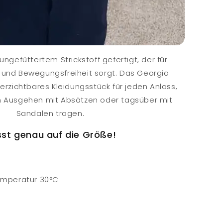
 ungefüttertem Strickstoff gefertigt, der für
 und Bewegungsfreiheit sorgt. Das Georgia
nverzichtbares Kleidungsstück für jeden Anlass,
m Ausgehen mit Absätzen oder tagsüber mit
Sandalen tragen.
st genau auf die Größe!
mperatur 30°C