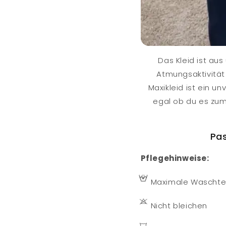
Das Kleid ist aus
Atmungsaktivität
Maxikleid ist ein u
egal ob du es zu
Pas
Pflegehinweise:
Maximale Waschte
Nicht bleichen