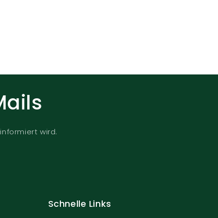
Mails
informiert wird.
Schnelle Links