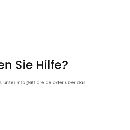
n Sie Hilfe?
s unter info@litflare.de oder über das