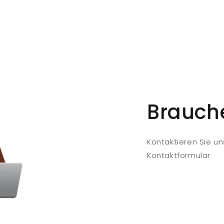
Brauche
Kontaktieren Sie un
Kontaktformular