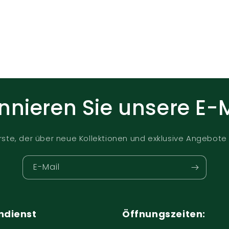
nieren Sie unsere E-
rste, der über neue Kollektionen und exklusive Angebote 
E-Mail
ndienst
Öffnungszeiten: