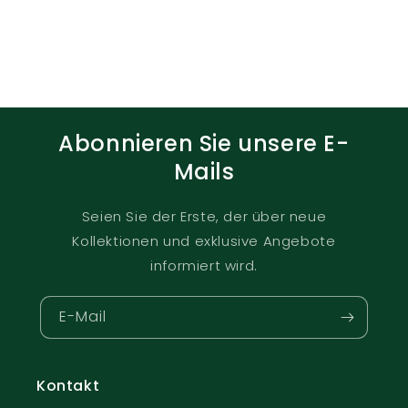
Abonnieren Sie unsere E-
Mails
Seien Sie der Erste, der über neue
Kollektionen und exklusive Angebote
informiert wird.
E-Mail
Kontakt