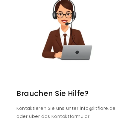
Brauchen Sie Hilfe?
Kontaktieren Sie uns unter info@litflare.de
oder über das Kontaktformular