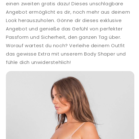
einen zweiten gratis dazu! Dieses unschlagbare
Angebot ermöglicht es dir, noch mehr aus deinem
Look herauszuholen. Gönne dir dieses exklusive
Angebot und genieße das Gefühl von perfekter
Passform und Sicherheit, den ganzen Tag über.
Worauf wartest du noch? Verleihe deinem Outfit
das gewisse Extra mit unserem Body Shaper und
fühle dich unwiderstehlich!