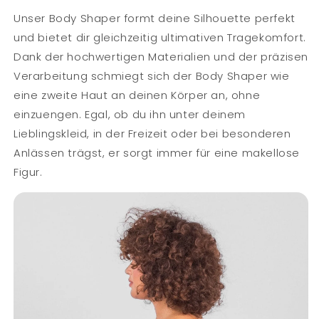
Unser Body Shaper formt deine Silhouette perfekt
und bietet dir gleichzeitig ultimativen Tragekomfort.
Dank der hochwertigen Materialien und der präzisen
Verarbeitung schmiegt sich der Body Shaper wie
eine zweite Haut an deinen Körper an, ohne
einzuengen. Egal, ob du ihn unter deinem
Lieblingskleid, in der Freizeit oder bei besonderen
Anlässen trägst, er sorgt immer für eine makellose
Figur.