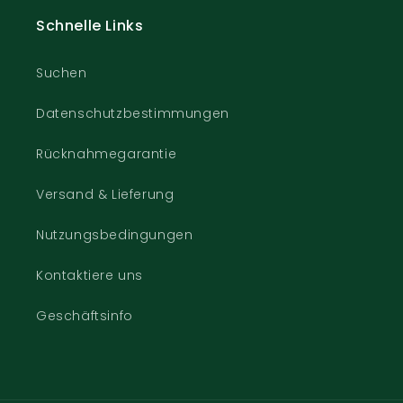
Schnelle Links
Suchen
Datenschutzbestimmungen
Rücknahmegarantie
Versand & Lieferung
Nutzungsbedingungen
Kontaktiere uns
Geschäftsinfo