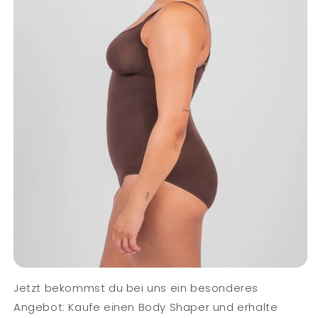
Jetzt bekommst du bei uns ein besonderes
Angebot: Kaufe einen Body Shaper und erhalte