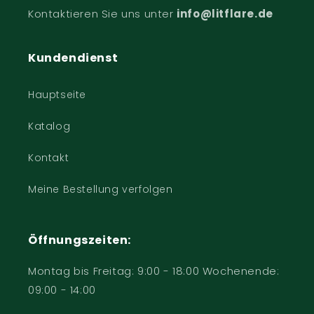
Kontaktieren Sie uns unter
info@litflare.de
Kundendienst
Hauptseite
Katalog
Kontakt
Meine Bestellung verfolgen
Öffnungszeiten:
Montag bis Freitag: 9:00 - 18:00 Wochenende:
09:00 - 14:00