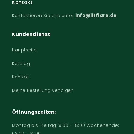
Kontakt
Kontaktieren Sie uns unter
info@litflare.de
Kundendienst
Hauptseite
Katalog
Kontakt
Meine Bestellung verfolgen
Öffnungszeiten:
Montag bis Freitag: 9:00 - 18:00 Wochenende:
09:00 - 14:00