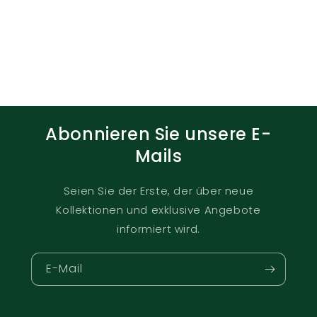
Abonnieren Sie unsere E-
Mails
Seien Sie der Erste, der über neue
Kollektionen und exklusive Angebote
informiert wird.
E-Mail