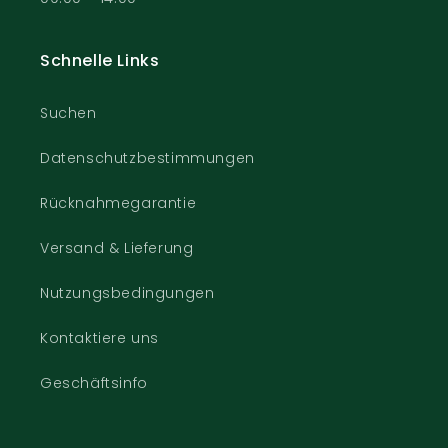
Schnelle Links
Suchen
Datenschutzbestimmungen
Rücknahmegarantie
Versand & Lieferung
Nutzungsbedingungen
Kontaktiere uns
Geschäftsinfo