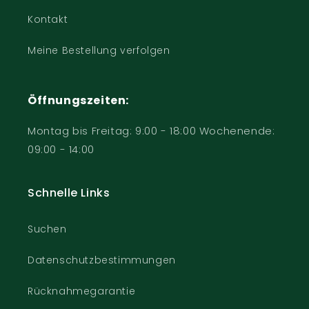
Kontakt
Meine Bestellung verfolgen
Öffnungszeiten:
Montag bis Freitag: 9:00 - 18:00 Wochenende:
09:00 - 14:00
Schnelle Links
Suchen
Datenschutzbestimmungen
Rücknahmegarantie