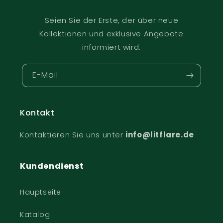
Seien Sie der Erste, der über neue
Kollektionen und exklusive Angebote
informiert wird.
E-Mail
Kontakt
Kontaktieren Sie uns unter
info@litflare.de
Kundendienst
Hauptseite
Katalog